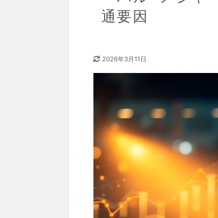
通要因
2026年3月11日