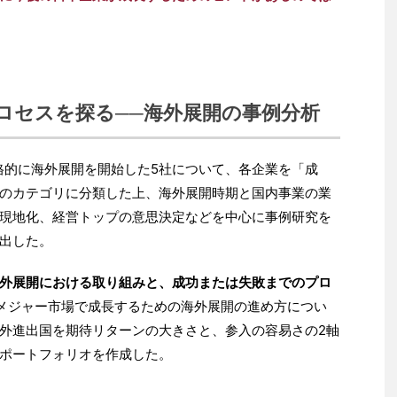
プロセスを探る──海外展開の事例分析
本格的に海外展開を開始した5社について、各企業を「成
のカテゴリに分類した上、海外展開時期と国内事業の業
現地化、経営トップの意思決定などを中心に事例研究を
出した。
外展開における取り組みと、成功または失敗までのプロ
メジャー市場で成長するための海外展開の進め方につい
外進出国を期待リターンの大きさと、参入の容易さの2軸
ポートフォリオを作成した。