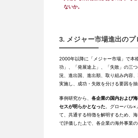
ないか。
3. メジャー市場進出の
2000年以降に「メジャー市場」で
功」、「発展途上」、「失敗」の三つ
況、進出国、進出順、取り組み内容、
実施し、成功・失敗を分ける要因を抽
事例研究から、
各企業の国内および海
セスが明らかとなった
。グローバル×
て、共通する特徴を解明するため、海
で評価した上で、各企業の海外事業の