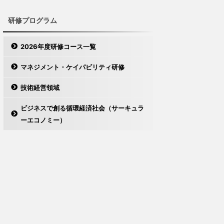
研修プログラム
2026年度研修コース一覧
マネジメント・ケイパビリティ研修
技術経営領域
ビジネスで創る循環経済社会（サーキュラ
ーエコノミー）