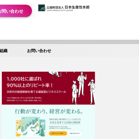
お問い合わせ
組織
お問い合わせ