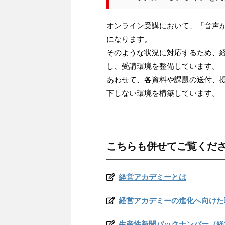
オンライン受講において、「音声
になります。
そのような状況に対応するため、
し、受講環境を整備しています。
あわせて、各資料や課題の送付、
下しない環境を構築しています。
こちらも併せてご覧くだ
経営アカデミーとは
経営アカデミーの進化へ向け
生産性新聞バックナンバー（経