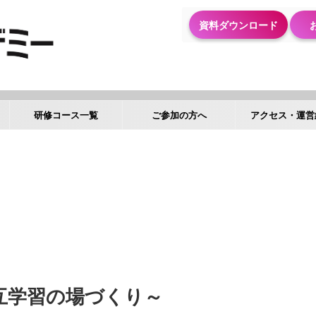
資料ダウンロード
研修コース一覧
ご参加の方へ
アクセス・運営
互学習の場づくり～