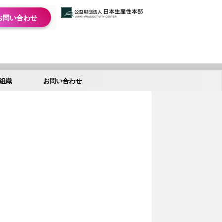
お問い合わせ
組織
お問い合わせ