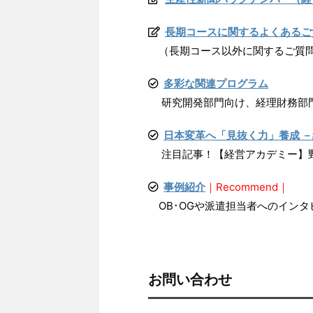
長期コースに関するよくあるご
（長期コース以外に関するご質問
多彩な関連プログラム
研究開発部門向け、経理財務部門向
日本変革へ「見抜く力」養成 
注目記事！【経営アカデミー】野中
事例紹介
｜Recommend｜
OB･OGや派遣担当者へのインタ
お問い合わせ