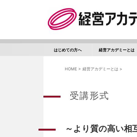
はじめての方へ
経営アカデミーとは
HOME
>
経営アカデミーとは
>
受講形式
～より質の高い相