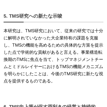
5. TMS研究への新たな示唆
本研究は、TMS研究において、従来の研究では十分
に解明されていなかった大企業特有の課題を克服
し、TMSの機能を高めるための具体的な方策を提示
した点で学術的な貢献があると言える。事業構造転
換期のTMSに焦点を当て、トップマネジメントチー
ムとミドルレイヤーにおけるTMSの機能メカニズム
を明らかにしたことは、今後のTMS研究に新たな視
点を提供するものである。
6. TMS向上策が促す両利きの経営と持続的