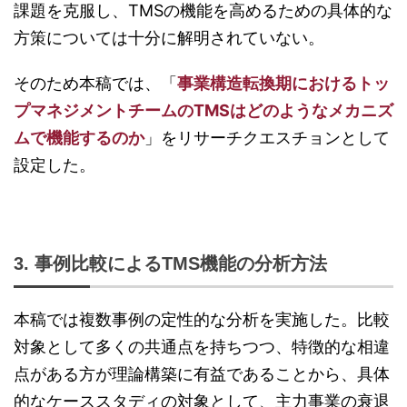
課題を克服し、TMSの機能を高めるための具体的な
方策については十分に解明されていない。
そのため本稿では、「
事業構造転換期におけるトッ
プマネジメントチームのTMSはどのようなメカニズ
ムで機能するのか
」をリサーチクエスチョンとして
設定した。
3. 事例比較によるTMS機能の分析方法
本稿では複数事例の定性的な分析を実施した。比較
対象として多くの共通点を持ちつつ、特徴的な相違
点がある方が理論構築に有益であることから、具体
的なケーススタディの対象として、主力事業の衰退