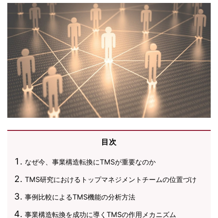
目次
なぜ今、事業構造転換にTMSが重要なのか
TMS研究におけるトップマネジメントチームの位置づけ
事例比較によるTMS機能の分析方法
事業構造転換を成功に導くTMSの作用メカニズム