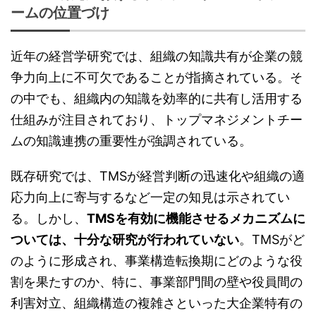
ームの位置づけ
近年の経営学研究では、組織の知識共有が企業の競
争力向上に不可欠であることが指摘されている。そ
の中でも、組織内の知識を効率的に共有し活用する
仕組みが注目されており、トップマネジメントチー
ムの知識連携の重要性が強調されている。
既存研究では、TMSが経営判断の迅速化や組織の適
応力向上に寄与するなど一定の知見は示されてい
る。しかし、
TMSを有効に機能させるメカニズムに
ついては、十分な研究が行われていない
。TMSがど
のように形成され、事業構造転換期にどのような役
割を果たすのか、特に、事業部門間の壁や役員間の
利害対立、組織構造の複雑さといった大企業特有の