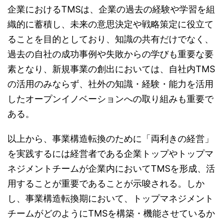
企業におけるTMSは、企業の過去の経験や学習を組
織的に蓄積し、未来の意思決定や戦略策定に役立て
ることを目的としており、知識の共有だけでなく、
過去の自社の成功事例や失敗からの学びも重要な要
素となり、新規事業の創出においては、自社内TMS
の活用のみならず、社外の知識・経験・能力を活用
したオープンイノベーションへの取り組みも重要で
ある。
以上から、事業構造転換のために「両利きの経営」
を実践するには経営者である企業トップやトップマ
ネジメントチームが企業内においてTMSを形成、活
用することが重要であることが示唆される。しか
し、事業構造転換期において、トップマネジメント
チームがどのようにTMSを構築・機能させているか