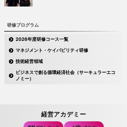
研修プログラム
2026年度研修コース一覧
マネジメント・ケイパビリティ研修
技術経営領域
ビジネスで創る循環経済社会（サーキュラーエコ
ノミー）
経営アカデミー