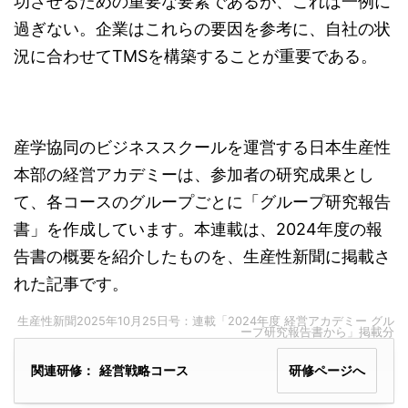
功させるための重要な要素であるが、これは一例に
過ぎない。企業はこれらの要因を参考に、自社の状
況に合わせてTMSを構築することが重要である。
産学協同のビジネススクールを運営する日本生産性
本部の経営アカデミーは、参加者の研究成果とし
て、各コースのグループごとに「グループ研究報告
書」を作成しています。本連載は、2024年度の報
告書の概要を紹介したものを、生産性新聞に掲載さ
れた記事です。
生産性新聞2025年10月25日号：連載「2024年度 経営アカデミー グル
ープ研究報告書から」掲載分
関連研修：
経営戦略コース
研修ページへ