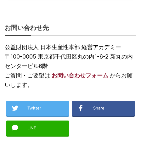
お問い合わせ先
公益財団法人 日本生産性本部 経営アカデミー
〒100-0005 東京都千代田区丸の内1-6-2 新丸の内
センタービル6階
ご質問・ご要望は
お問い合わせフォーム
からお願
いします。
Twitter
Share
LINE