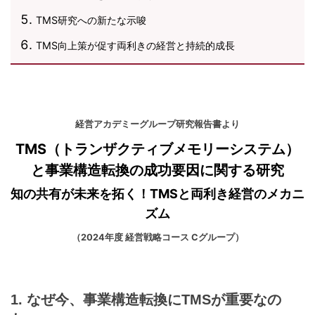
TMS研究への新たな示唆
TMS向上策が促す両利きの経営と持続的成長
経営アカデミーグループ研究報告書より
TMS（トランザクティブメモリーシステム）
と事業構造転換の成功要因に関する研究
知の共有が未来を拓く！TMSと両利き経営のメカニ
ズム
（2024年度 経営戦略コース Cグループ）
1. なぜ今、事業構造転換にTMSが重要なの