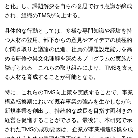
と化」し、課題解決を自らの意思で行う意識が醸成
され、組織のTMSが向上する。
具体的な行動としては、多様な専門知識や経験を持
つ人材の登用、部下からの意見やアイデアの積極的
な聞き取りと議論の促進、社員の課題設定能力を高
める研修や異文化理解を深めるプログラムの実施が
挙げられる。これらの取り組みにより、TMSを支え
る人材を育成することが可能となる。
特に、これらのTMS向上策を実践することで、事業
構造転換期において既存事業の強みを生かしながら
新規事業を創出し、持続的な成長を目指す両利きの
経営を促進することができる。最後に、本研究で示
されたTMSの成功要因は、企業が事業構造転換を成