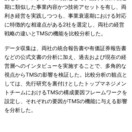
期に類似した事業内容かつ技術アセットを有し、両
利き経営を実践しつつも、事業衰退期における対応
に特徴的な相違点がある2社を選定し、両社の経営
戦略の違いとTMSの機能を比較分析した。
データ収集は、両社の統合報告書や有価証券報告書
などの公式文書の分析に加え、過去および現在の経
営層へのインタビューを実施することで、多角的な
視点からTMSの影響を検証した。比較分析の観点と
しては、先行研究を裏付けとしたトップマネジメン
トチームにおけるTMSの構成要因フレームワークを
設定し、それぞれの要因がTMSの機能に与える影響
を分析した。