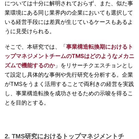
については十分に解明されておらず、また、似た事
業環境にある同じ業界内の企業においても選択して
いる経営手段には差異が生じているケースもあるよ
うに見受けられる。
そこで、本研究では、「
事業構造転換期におけるト
ップマネジメントチームのTMSはどのようなメカニ
ズムで機能するのか
」をリサーチクエスチョンとし
て設定し具体的な事例や先行研究を分析する。企業
がTMSをうまく活用することで両利きの経営を実践
し、事業構造転換を成功させるための示唆を得るこ
とを目的とする。
2. TMS研究におけるトップマネジメントチ