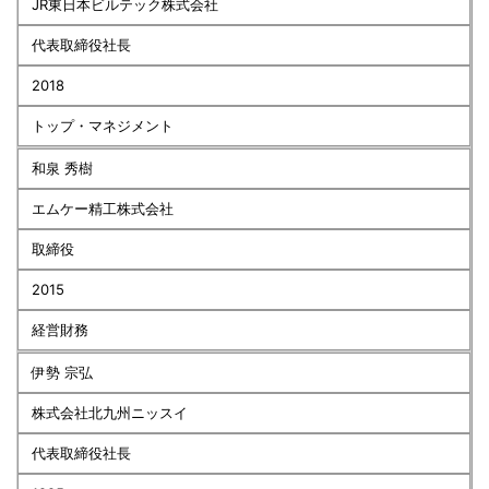
JR東日本ビルテック株式会社
代表取締役社長
2018
トップ・マネジメント
和泉 秀樹
エムケー精工株式会社
取締役
2015
経営財務
伊勢 宗弘
株式会社北九州ニッスイ
代表取締役社長