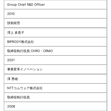
Group Chief R&D Officer
2010
技術経営
澤上 多恵子
BIPROGY株式会社
取締役執行役員 CHRO・CRMO
2021
事業変革イノベーション
澤 秀雄
NTTコムウェア株式会社
取締役執行役員
2008