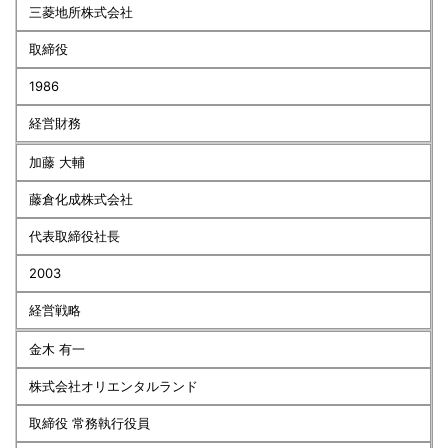
三菱地所株式会社
取締役
1986
経営財務
加藤 大輔
藤倉化成株式会社
代表取締役社長
2003
経営戦略
金木 有一
株式会社オリエンタルランド
取締役 常務執行役員