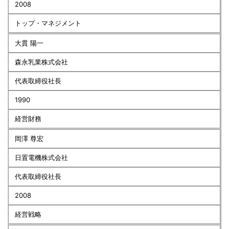
2008
トップ・マネジメント
大貫 陽一
森永乳業株式会社
代表取締役社長
1990
経営財務
岡澤 尊宏
日置電機株式会社
代表取締役社長
2008
経営戦略