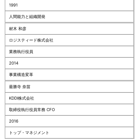
1991
人間能力と組織開発
材木 和彦
ロジスティード株式会社
業務執行役員
2014
事業構造変革
最勝寺 奈苗
KDDI株式会社
取締役執行役員常務 CFO
2016
トップ・マネジメント