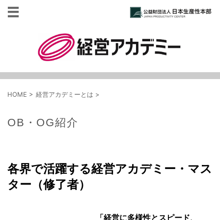
HOME
>
経営アカデミーとは
>
OB・OG紹介
各界で活躍する経営アカデミー・マス
ター（修了者）
「経営に多様性とスピード、