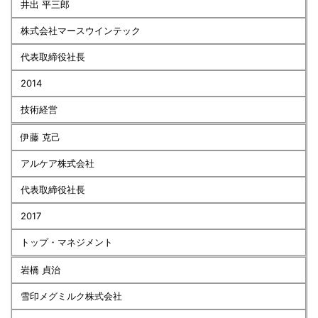
井出 平三郎
株式会社マースウインテック
代表取締役社長
2014
技術経営
伊藤 克己
アルケア株式会社
代表取締役社長
2017
トップ・マネジメント
岩橋 貞治
雪印メグミルク株式会社