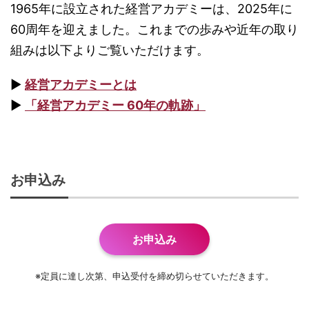
1965年に設立された経営アカデミーは、2025年に
60周年を迎えました。これまでの歩みや近年の取り
組みは以下よりご覧いただけます。
▶
経営アカデミーとは
▶
「経営アカデミー 60年の軌跡」
お申込み
お申込み
※定員に達し次第、申込受付を締め切らせていただきます。