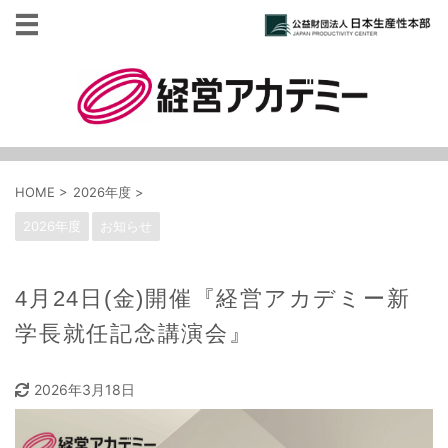
HOME
>
2026年度
>
2026年度
お知らせ
4月24日(金)開催『経営アカデミー新
学長就任記念講演会』
2026年3月18日