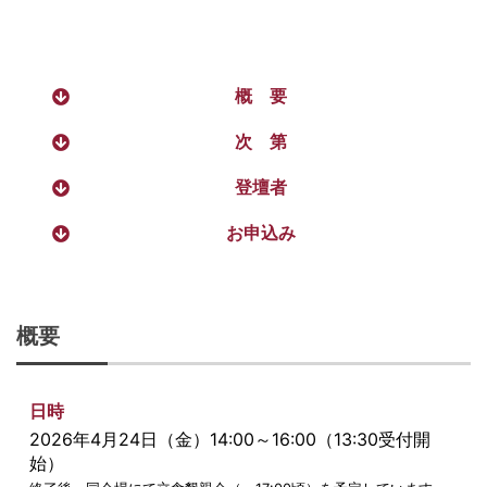
概 要
次 第
登壇者
お申込み
概要
日時
2026年4月24日（金）14:00～16:00（13:30受付開
始）