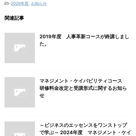
-
2026年度
,
お知らせ
関連記事
2019年度 人事革新コースが終講しまし
た。
マネジメント・ケイパビリティコース
研修料金改定と受講形式に関するお知ら
せ
～ビジネスのエッセンスをワンストップ
で学ぶ～ 2024年度 マネジメント・ケイ