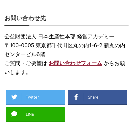
お問い合わせ先
公益財団法人 日本生産性本部 経営アカデミー
〒100-0005 東京都千代田区丸の内1-6-2 新丸の内
センタービル6階
ご質問・ご要望は
お問い合わせフォーム
からお願
いします。
Twitter
Share
LINE