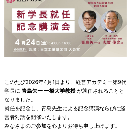
このたび2026年4月1日より、経営アカデミー第9代
学長に
青島矢一 一橋大学教授
が就任されることと
なりました。
就任を記念し、青島先生による記念講演ならびに経
営者対話を開催いたします。
みなさまのご参加を心よりお待ち申し上げます。