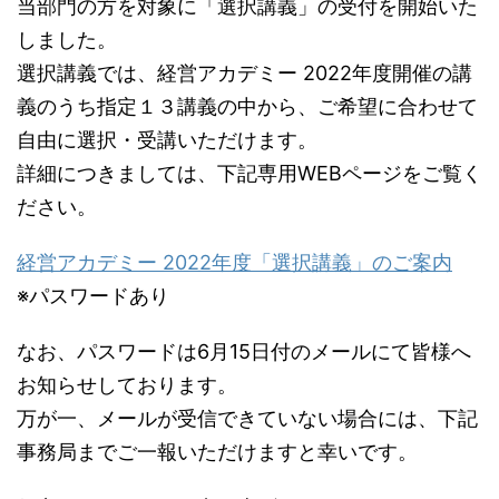
当部門の方を対象に「選択講義」の受付を開始いた
しました。
選択講義では、経営アカデミー 2022年度開催の講
義のうち指定１３講義の中から、ご希望に合わせて
自由に選択・受講いただけます。
詳細につきましては、下記専用WEBページをご覧く
ださい。
経営アカデミー 2022年度「選択講義」のご案内
※パスワードあり
なお、パスワードは6月15日付のメールにて皆様へ
お知らせしております。
万が一、メールが受信できていない場合には、下記
事務局までご一報いただけますと幸いです。