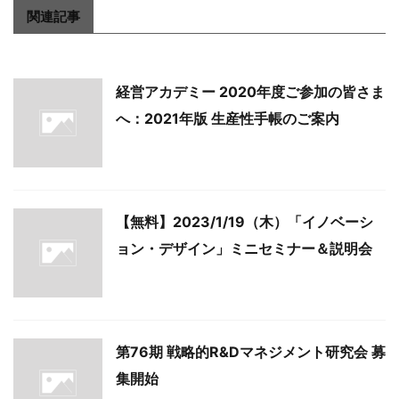
関連記事
経営アカデミー 2020年度ご参加の皆さま
へ：2021年版 生産性手帳のご案内
【無料】2023/1/19（木）「イノベーシ
ョン・デザイン」ミニセミナー＆説明会
第76期 戦略的R&Dマネジメント研究会 募
集開始