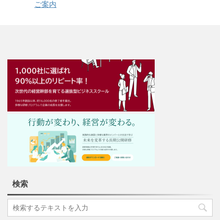
ご案内
検索