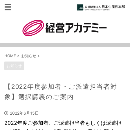
HOME
>
お知らせ
>
お知らせ
【2022年度参加者・ご派遣担当者対
象】選択講義のご案内
2022年6月15日
2022年度ご参加者、ご派遣担当者もしくは派遣担