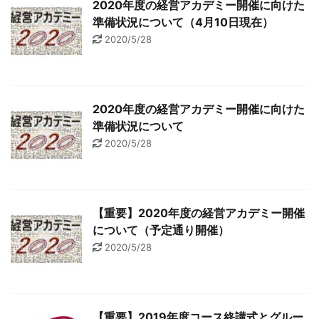
2020年度の経営アカデミー開催に向けた
準備状況について（4月10日現在）
2020/5/28
2020年度の経営アカデミー開催に向けた
準備状況について
2020/5/28
【重要】2020年度の経営アカデミー開催
について（予定通り開催）
2020/5/28
【重要】2019年度コース終講式とグルー