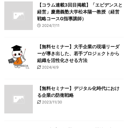
【コラム連載3回目掲載】「エビデンスと
経営」慶應義塾大学松本陽一教授（経営
戦略コースG指導講師）
2024/7/11
【無料セミナー】大手企業の現場リーダ
ーが導き出した、若手プロジェクトから
組織を活性化させる方法
2024/4/9
【無料セミナー】デジタル化時代におけ
る企業の防衛戦略
2023/11/30