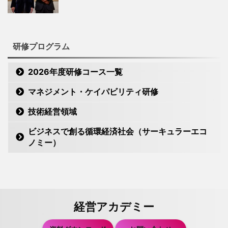
研修プログラム
2026年度研修コース一覧
マネジメント・ケイパビリティ研修
技術経営領域
ビジネスで創る循環経済社会（サーキュラーエコ
ノミー）
経営アカデミー