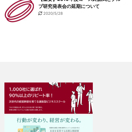
プ研究発表会の延期について
2020/5/28