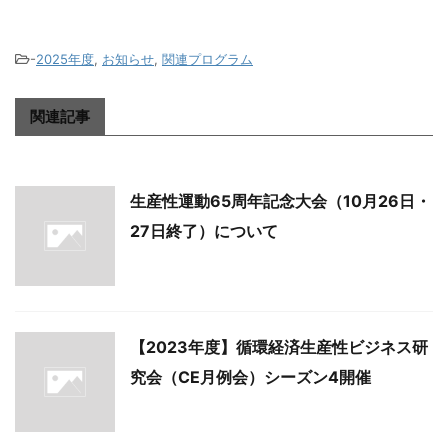
-
2025年度
,
お知らせ
,
関連プログラム
関連記事
生産性運動65周年記念大会（10月26日・
27日終了）について
【2023年度】循環経済生産性ビジネス研
究会（CE月例会）シーズン4開催