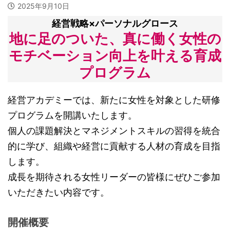
2025年9月10日
経営戦略×パーソナルグロース
地に足のついた、真に働
く
女性の
モチベーション向上を叶える育成
プログラム
経営アカデミーでは、新たに女性を対象とした研修
プログラムを開講いたします。
個人の課題解決とマネジメントスキルの習得を統合
的に学び、組織や経営に貢献する人材の育成を目指
します。
成長を期待される女性リーダーの皆様にぜひご参加
いただきたい内容です。
開催概要