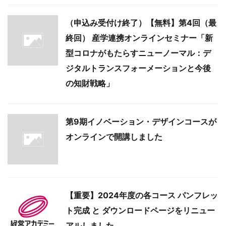
（申込み受付け終了）【無料】第4回（最
終回） 産学連携オンラインセミナー「新
型コロナがもたらすニューノーマル：デ
ジタルトランスフォーメーションと今後
の知財戦略」
第9期イノベーション・デザインコースが
オンラインで開講しました
【重要】2024年度の各コース パンフレッ
ト完成 と ダウンロードページをリニュー
アルしました。