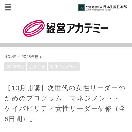
HOME
>
2025年度
>
2025年度
お知らせ
関連プログラム
【10月開講】次世代の女性リーダーの
ためのプログラム「マネジメント・
ケイパビリティ女性リーダー研修（全
6日間）」