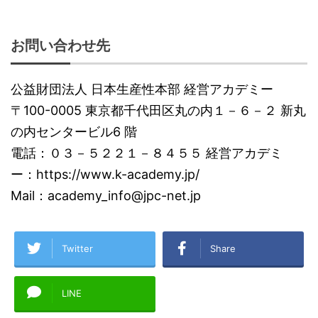
お問い合わせ先
公益財団法人 日本生産性本部 経営アカデミー
〒100-0005 東京都千代田区丸の内１－６－２ 新丸
の内センタービル6 階
電話：０３－５２２１－８４５５ 経営アカデミ
ー：https://www.k-academy.jp/
Mail：academy_info@jpc-net.jp
Twitter
Share
LINE