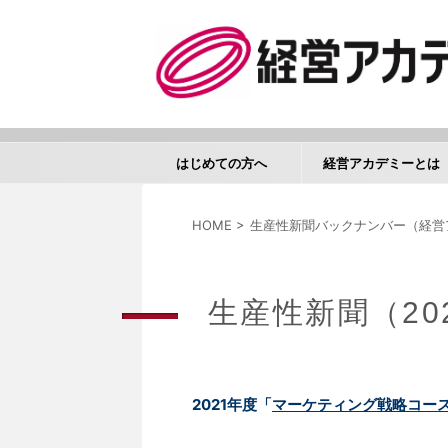
はじめての方へ
経営アカデミーとは
HOME
>
生産性新聞バックナンバー（経営
生産性新聞（20
2021年度「
マーケティング戦略コー