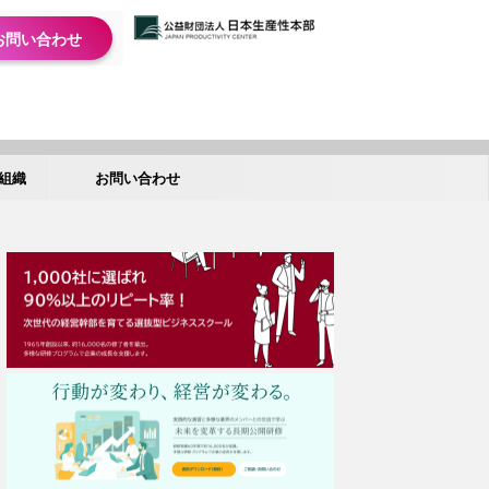
お問い合わせ
組織
お問い合わせ