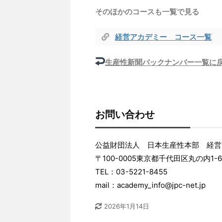
そのほかのコースも一覧で見る
経営アカデミー コース一覧
生産性新聞バックナンバー一覧に
お問い合わせ
公益財団法人 日本生産性本部 経営
〒100-0005東京都千代田区丸の内1
TEL：03-5221-8455
mail：academy_info@jpc-net.jp
2026年1月14日