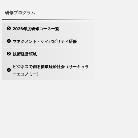
研修プログラム
2026年度研修コース一覧
マネジメント・ケイパビリティ研修
技術経営領域
ビジネスで創る循環経済社会（サーキュラ
ーエコノミー）