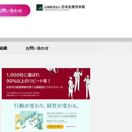
お問い合わせ
組織
お問い合わせ