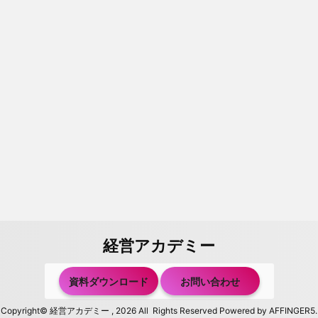
経営アカデミー
資料ダウンロード
お問い合わせ
Copyright© 経営アカデミー , 2026 All Rights Reserved Powered by
AFFINGER5
.