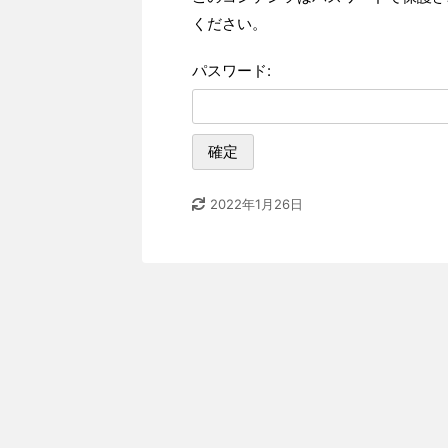
ください。
パスワード:
2022年1月26日