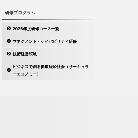
研修プログラム
2026年度研修コース一覧
マネジメント・ケイパビリティ研修
技術経営領域
ビジネスで創る循環経済社会（サーキュラ
ーエコノミー）