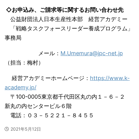
◇お申込み、ご請求等に関するお問い合わせ先
公益財団法人日本生産性本部 経営アカデミー
「戦略タスクフォースリーダー養成プログラム」
事務局
メール：
M.Umemura@jpc-net.jp
（担当：梅村）
経営アカデミーホームページ：
https://www.k-
academy.jp/
〒100-0005東京都千代田区丸の内１－６－２
新丸の内センタービル６階
電話：０３－５２２１－８４５５
2021年5月12日