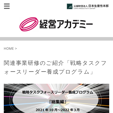
HOME
>
関連事業研修のご紹介「戦略タスクフ
ォースリーダー養成プログラム」