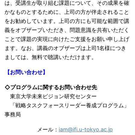
は、受講生が取り組む課題について、その成果を確
かなものとするために、上司の方が伴走されること
をお勧めしています。上司の方にも可能な範囲で講
義をオブザーブいただき、問題意識を共有いただく
ことで課題の実現に向けたご支援をお願い申し上げ
ます。なお、講義のオブザーブは上司1名様につき
ましては、無料で聴講いただけます。
【お問い合わせ】
◇プログラムに関するお問い合わせ先
東京大学未来ビジョン研究センター
「戦略タスクフォースリーダー養成プログラム」
事務局
メール：
iam@ifi.u-tokyo.ac.jp