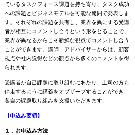
ているタスクフォース課題を持ち寄り、タスク成功
への課題とビジネスモデルを可能な範囲で発表しま
す。それぞれの課題を共有し、業界を異にする受講
者が相互にコメントし合うという形をとることで、
業界が異なるからこそ新鮮な視点でコメントし合う
ことができます。講師、アドバイザーからは、顧客
視点や社内説得などの観点から多くのコメントを得
られます。
受講者が自己課題に取り組むにあたり、上司の方も
伴走するように講義をオブザーブすることができ、
各自の課題取り組みを支援いただきます。
【申込み要領】
１．お申込み方法