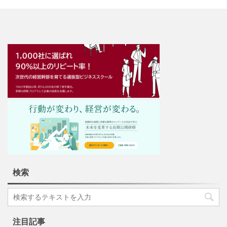
検索
注目記事