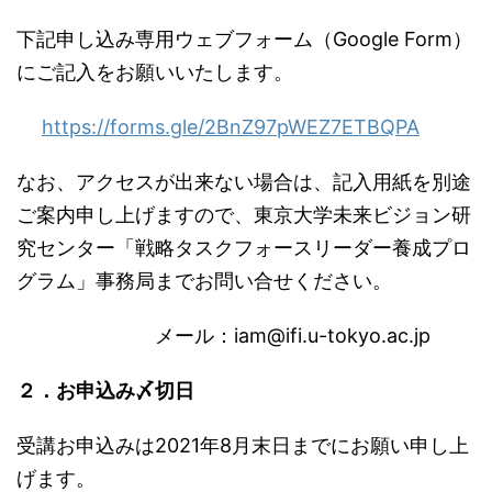
下記申し込み専用ウェブフォーム（Google Form）
にご記入をお願いいたします。
https://forms.gle/2BnZ97pWEZ7ETBQPA
なお、アクセスが出来ない場合は、記入用紙を別途
ご案内申し上げますので、東京大学未来ビジョン研
究センター「戦略タスクフォースリーダー養成プロ
グラム」事務局までお問い合せください。
メール：iam@ifi.u-tokyo.ac.jp
２．お申込み〆切日
受講お申込みは2021年8月末日までにお願い申し上
げます。