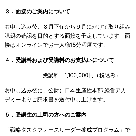
３．面接のご案内について
お申し込み後、８月下旬から９月にかけて取り組み
課題の確認を目的とする面接を予定しています。面
接はオンラインでお一人様15分程度です。
４．受講料および受講料のお支払いについて
受講料：1,100,000円（税込み）
お申し込み後に、公財）日本生産性本部 経営アカ
デミーよりご請求書を送付申し上げます。
５．受講生の上司の方へのご案内
「戦略タスクフォースリーダー養成プログラム」で