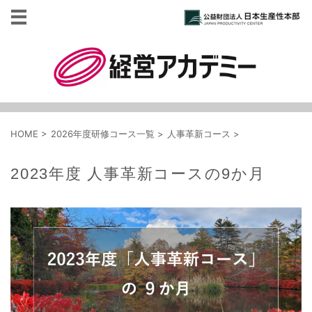
HOME
>
2026年度研修コース一覧
>
人事革新コース
>
2023年度 人事革新コースの9か月