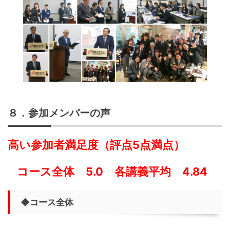
８．参加メンバーの声
高い参加者満足度（評点5点満点）
コース全体 5.0 各講義平均 4.84
◆コース全体