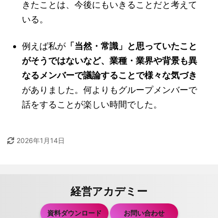
きたことは、今後にもいきることだと考えて
いる。
例えば私が
「当然・常識」と思っていたこと
がそうではないなど、業種・業界や背景も異
なるメンバーで議論することで様々な気づき
がありました。何よりもグループメンバーで
話をすることが楽しい時間でした。
2026年1月14日
経営アカデミー
資料ダウンロード
お問い合わせ