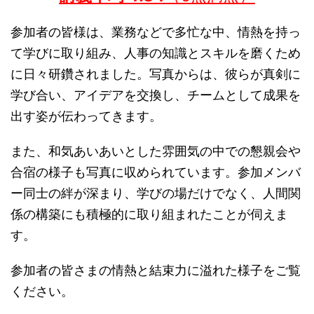
参加者の皆様は、業務などで多忙な中、情熱を持っ
て学びに取り組み、人事の知識とスキルを磨くため
に日々研鑽されました。写真からは、彼らが真剣に
学び合い、アイデアを交換し、チームとして成果を
出す姿が伝わってきます。
また、和気あいあいとした雰囲気の中での懇親会や
合宿の様子も写真に収められています。参加メンバ
ー同士の絆が深まり、学びの場だけでなく、人間関
係の構築にも積極的に取り組まれたことが伺えま
す。
参加者の皆さまの情熱と結束力に溢れた様子をご覧
ください。