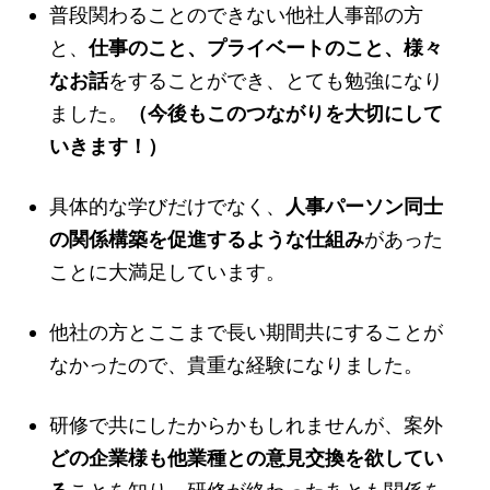
普段関わることのできない他社人事部の方
と、
仕事のこと、プライベートのこと、様々
なお話
をすることができ、とても勉強になり
ました。
（今後もこのつながりを大切にして
いきます！）
具体的な学びだけでなく、
人事パーソン同士
の関係構築を促進するような仕組み
があった
ことに大満足しています。
他社の方とここまで長い期間共にすることが
なかったので、貴重な経験になりました。
研修で共にしたからかもしれませんが、案外
どの企業様も他業種との意見交換を欲してい