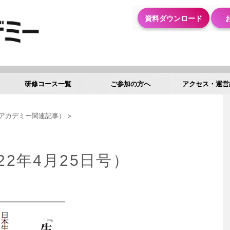
資料ダウンロード
研修コース一覧
ご参加の方へ
アクセス・運営
アカデミー関連記事）
>
22年4月25日号）