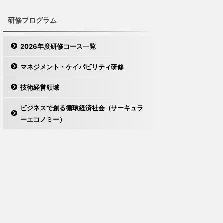
研修プログラム
2026年度研修コース一覧
マネジメント・ケイパビリティ研修
技術経営領域
ビジネスで創る循環経済社会（サーキュラ
ーエコノミー）