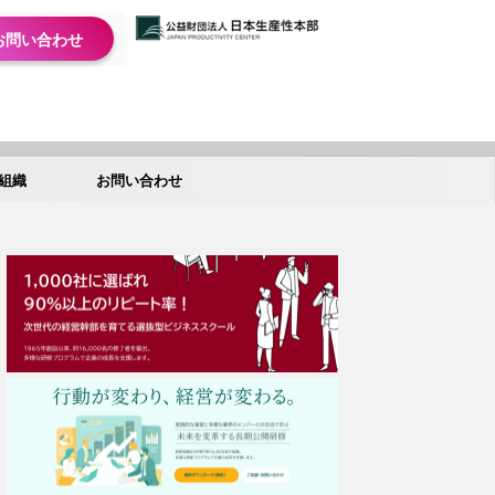
お問い合わせ
組織
お問い合わせ